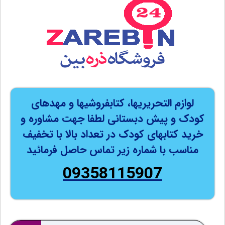
لوازم التحریریها، کتابفروشیها و مهدهای
کودک و پیش دبستانی لطفا جهت مشاوره و
خرید کتابهای کودک در تعداد بالا با تخفیف
مناسب با شماره زیر تماس حاصل فرمائید
09358115907