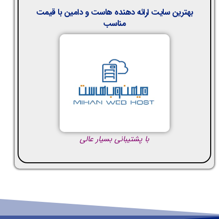
بهترین سایت ارائه دهنده هاست و دامین با قیمت
مناسب
با پشتیبانی بسیار عالی