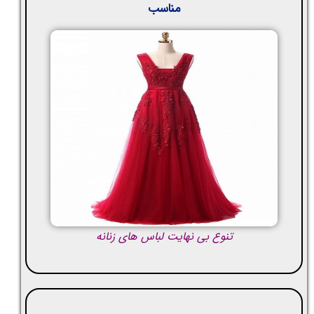
مناسب
تنوع بی نهایت لباس های زنانه