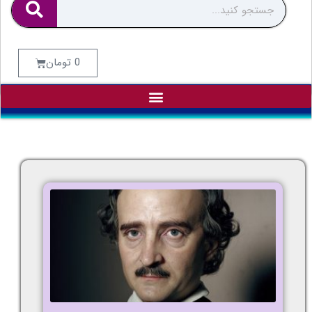
0
تومان