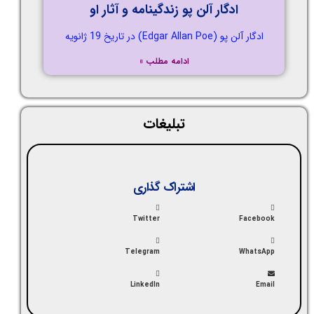
ادگار آلن پو زندگینامه و آثار او
ادگار آلن پو (Edgar Allan Poe) در تاریخ 19 ژانویه
ادامه مطلب »
تبلیغات
اشتراک گذاری
Twitter
Facebook
Telegram
WhatsApp
LinkedIn
Email