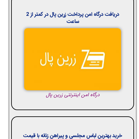
دریافت درگاه امن پرداخت زرین پال در کمتر از 2
ساعت
درگاه امن اینترنتی زرین پال
خرید بهترین لباس مجلسی و پیراهن زنانه با قیمت