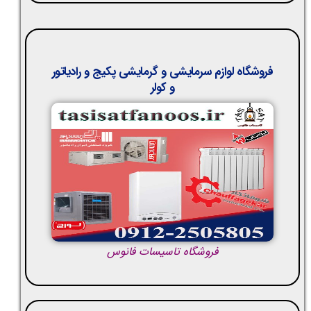
فروشگاه لوازم سرمایشی و گرمایشی پکیج و رادیاتور
و کولر
فروشگاه تاسیسات فانوس